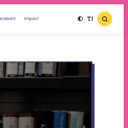
 brabant
impact