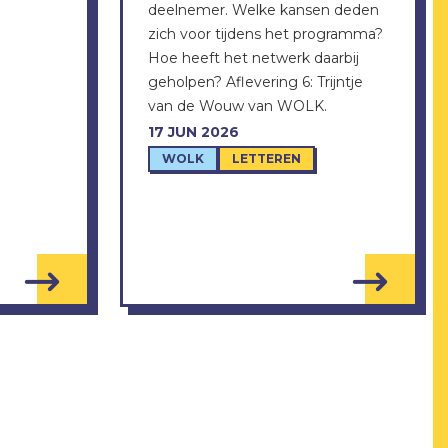
deelnemer. Welke kansen deden
zich voor tijdens het programma?
Hoe heeft het netwerk daarbij
geholpen? Aflevering 6: Trijntje
van de Wouw van WOLK.
17 JUN 2026
WOLK
LETTEREN