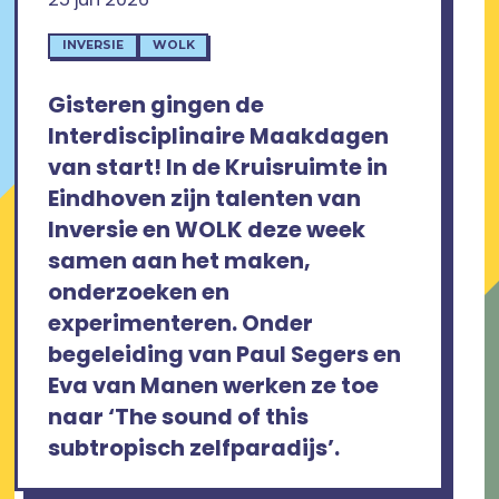
INVERSIE
WOLK
Gisteren gingen de
Interdisciplinaire Maakdagen
van start! In de Kruisruimte in
Eindhoven zijn talenten van
Inversie en WOLK deze week
samen aan het maken,
onderzoeken en
experimenteren. Onder
begeleiding van Paul Segers en
Eva van Manen werken ze toe
naar ‘The sound of this
subtropisch zelfparadijs’.