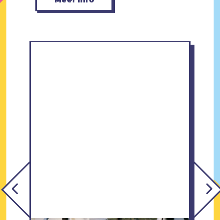
Meer info