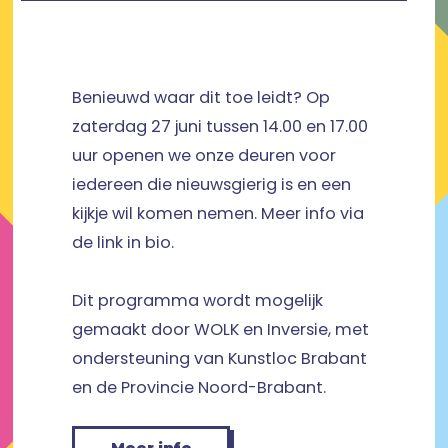
Benieuwd waar dit toe leidt? Op
zaterdag 27 juni tussen 14.00 en 17.00
uur openen we onze deuren voor
iedereen die nieuwsgierig is en een
kijkje wil komen nemen. Meer info via
de link in bio.
Dit programma wordt mogelijk
gemaakt door WOLK en Inversie, met
ondersteuning van Kunstloc Brabant
en de Provincie Noord-Brabant.