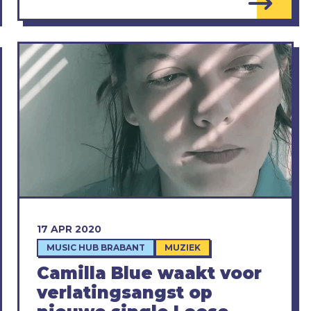
17 APR 2020
MUSIC HUB BRABANT
MUZIEK
Camilla Blue waakt voor
verlatingsangst op