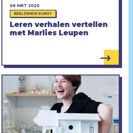
06 MRT 2020
BEELDENDE KUNST
Leren verhalen vertellen
met Marlies Leupen