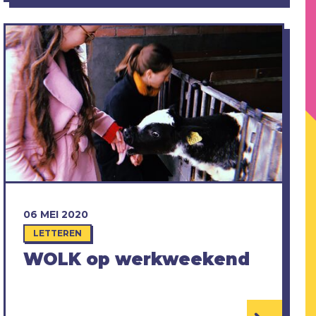
06 MEI 2020
LETTEREN
WOLK op werkweekend