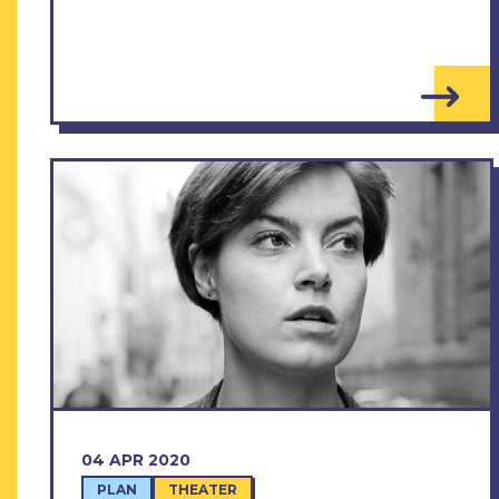
04 APR 2020
PLAN
THEATER