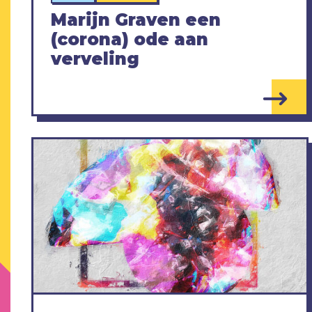
Marijn Graven een
(corona) ode aan
verveling