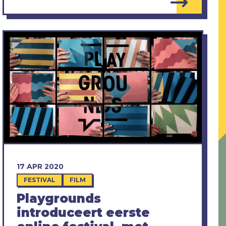
17 APR 2020
FESTIVAL
FILM
Playgrounds
introduceert eerste