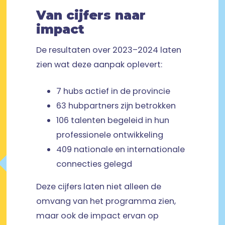
Van cijfers naar
impact
De resultaten over 2023–2024 laten
zien wat deze aanpak oplevert:
7 hubs actief in de provincie
63 hubpartners zijn betrokken
106 talenten begeleid in hun
professionele ontwikkeling
409 nationale en internationale
connecties gelegd
Deze cijfers laten niet alleen de
omvang van het programma zien,
maar ook de impact ervan op