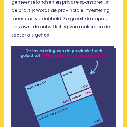
gemeentefondsen en private sponsoren. In
de praktijk wordt de provinciale investering
meer dan verdubbeld. Zo groeit de impact
op zowel de ontwikkeling van makers en de
sector als geheel.