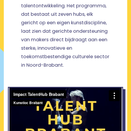
talentontwikkeling. Het programma,
dat bestaat uit zeven hubs, elk
gericht op een eigen kunstdiscipline,
laat zien dat gerichte ondersteuning
van makers direct bijdraagt aan een
sterke, innovatieve en
toekomstbestendige culturele sector
in Noord-Brabant.