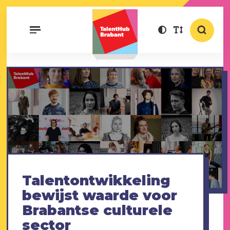
Talentontwikkeling
bewijst waarde voor
Brabantse culturele
sector