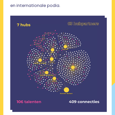
en internationale podia.