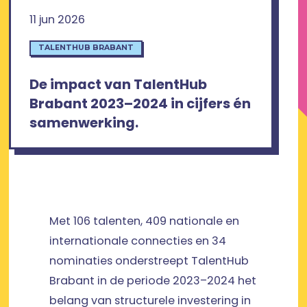
11 jun 2026
TALENTHUB BRABANT
De impact van TalentHub
Brabant 2023–2024 in cijfers én
samenwerking.
Met 106 talenten, 409 nationale en
internationale connecties en 34
nominaties onderstreept TalentHub
Brabant in de periode 2023–2024 het
belang van structurele investering in