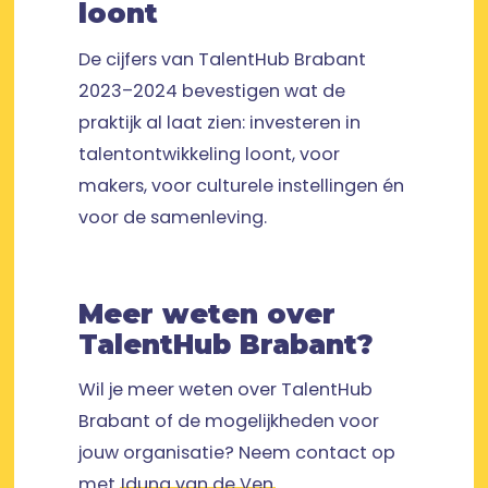
loont
De cijfers van TalentHub Brabant
2023–2024 bevestigen wat de
praktijk al laat zien: investeren in
talentontwikkeling loont, voor
makers, voor culturele instellingen én
voor de samenleving.
Meer weten over
TalentHub Brabant?
Wil je meer weten over TalentHub
Brabant of de mogelijkheden voor
jouw organisatie? Neem contact op
met
Iduna van de Ven
.