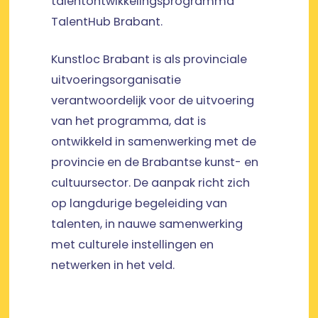
talentontwikkelingsprogramma
TalentHub Brabant.
Kunstloc Brabant is als provinciale
uitvoeringsorganisatie
verantwoordelijk voor de uitvoering
van het programma, dat is
ontwikkeld in samenwerking met de
provincie en de Brabantse kunst- en
cultuursector. De aanpak richt zich
op langdurige begeleiding van
talenten, in nauwe samenwerking
met culturele instellingen en
netwerken in het veld.