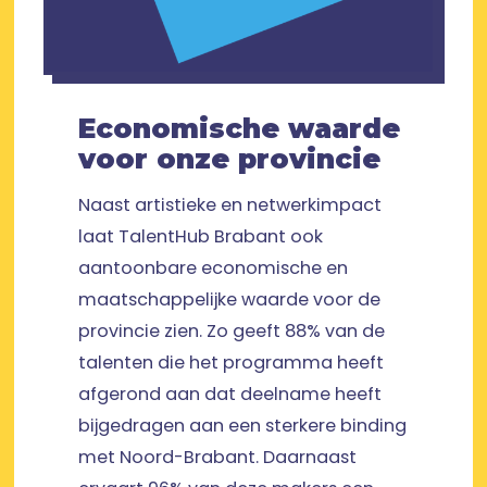
Economische waarde
voor onze provincie
Naast artistieke en netwerkimpact
laat TalentHub Brabant ook
aantoonbare economische en
maatschappelijke waarde voor de
provincie zien. Zo geeft 88% van de
talenten die het programma heeft
afgerond aan dat deelname heeft
bijgedragen aan een sterkere binding
met Noord-Brabant. Daarnaast