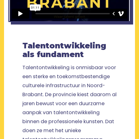
Talentontwikkeling
als fundament
Talentontwikkeling is onmisbaar voor
een sterke en toekomstbestendige
culturele infrastructuur in Noord-
Brabant. De provincie kiest daarom al
jaren bewust voor een duurzame
aanpak van talentontwikkeling
binnen de professionele kunsten. Dat
doen ze met het unieke