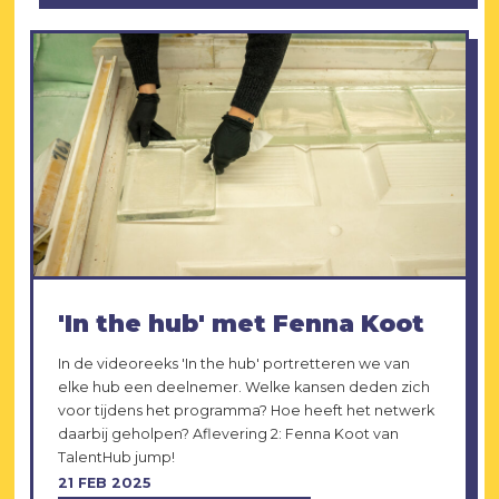
'In the hub' met Fenna Koot
In de videoreeks 'In the hub' portretteren we van
elke hub een deelnemer. Welke kansen deden zich
voor tijdens het programma? Hoe heeft het netwerk
daarbij geholpen? Aflevering 2: Fenna Koot van
TalentHub jump!
21 FEB 2025