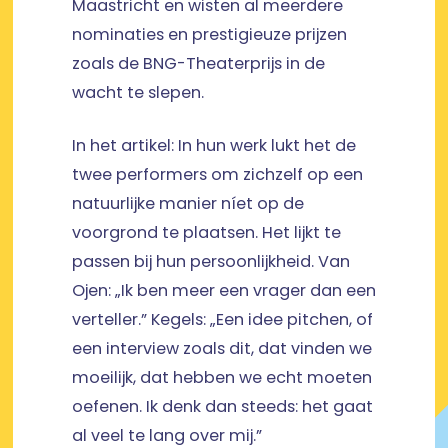
Maastricht en wisten al meerdere
nominaties en prestigieuze prijzen
zoals de BNG-Theaterprijs in de
wacht te slepen.
In het artikel: In hun werk lukt het de
twee performers om zichzelf op een
natuurlijke manier níet op de
voorgrond te plaatsen. Het lijkt te
passen bij hun persoonlijkheid. Van
Ojen: „Ik ben meer een vrager dan een
verteller.” Kegels: „Een idee pitchen, of
een interview zoals dit, dat vinden we
moeilijk, dat hebben we echt moeten
oefenen. Ik denk dan steeds: het gaat
al veel te lang over mij.”