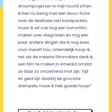
droomprojecten in mijn hoofd zitten.
Ik ben nu bezig met een docu-fictie
over de desillusie van backpacken,
maar ik wil ook nog een horrorfilm
maken over vliegvissen en nog een
paar andere dingen die ik nog even
voor mezelf hou. Uiteindelijk hoop ik,
net als de meeste filmmakers denk ik,
een film te maken in Amerika omdat
ze daar zo ontzettend maf zijn. Tijd
en geld zijn daarbij de grootste
drempels, maar ik heb goede hoop!”