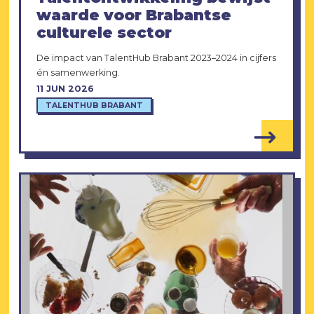
waarde voor Brabantse
culturele sector
De impact van TalentHub Brabant 2023–2024 in cijfers
én samenwerking.
11 JUN 2026
TALENTHUB BRABANT