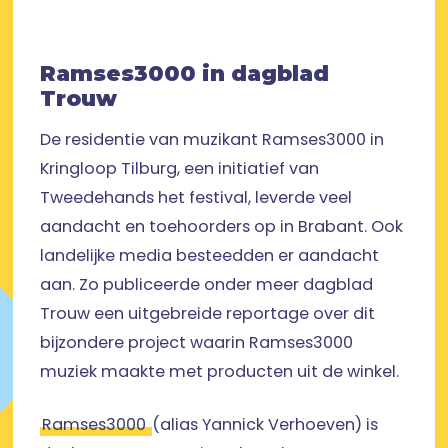
Ramses3000 in dagblad
Trouw
De residentie van muzikant Ramses3000 in
Kringloop Tilburg, een initiatief van
Tweedehands het festival, leverde veel
aandacht en toehoorders op in Brabant. Ook
landelijke media besteedden er aandacht
aan. Zo publiceerde onder meer dagblad
Trouw een uitgebreide reportage over dit
bijzondere project waarin Ramses3000
muziek maakte met producten uit de winkel.
Ramses3000
(alias Yannick Verhoeven) is