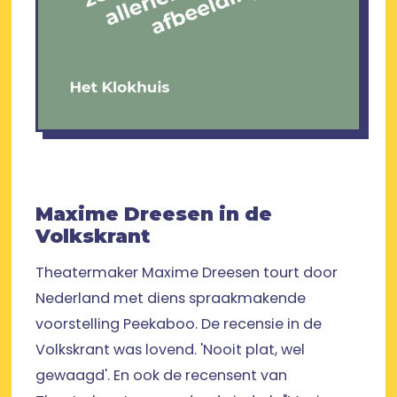
Maxime Dreesen in de
Volkskrant
Theatermaker Maxime Dreesen tourt door
Nederland met diens spraakmakende
voorstelling Peekaboo. De recensie in de
Volkskrant was lovend. 'Nooit plat, wel
gewaagd'. En ook de recensent van