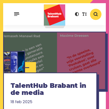
TalentHub Brabant in
de media
18 feb 2025