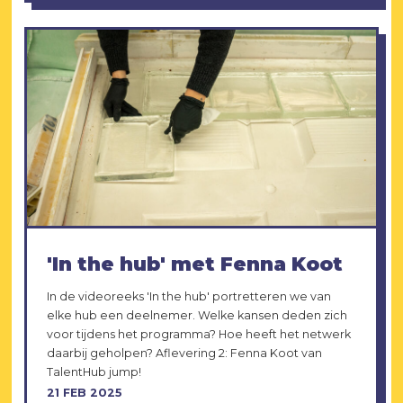
'In the hub' met Fenna Koot
In de videoreeks 'In the hub' portretteren we van
elke hub een deelnemer. Welke kansen deden zich
voor tijdens het programma? Hoe heeft het netwerk
daarbij geholpen? Aflevering 2: Fenna Koot van
TalentHub jump!
21 FEB 2025