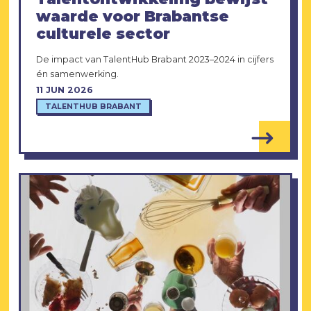
waarde voor Brabantse
culturele sector
De impact van TalentHub Brabant 2023–2024 in cijfers
én samenwerking.
11 JUN 2026
TALENTHUB BRABANT