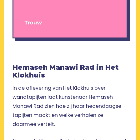
Hemaseh Manawi Rad in Het
Klokhuis
In de aflevering van Het Klokhuis over
wandtapijten laat kunstenaar Hemaseh
Manawi Rad zien hoe zij haar hedendaagse
tapijten maakt en welke verhalen ze
daarmee vertelt.