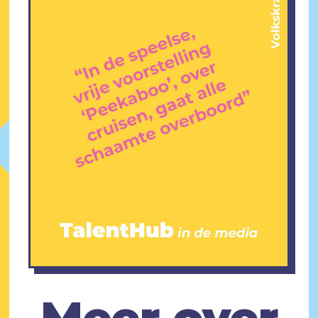
Meer over