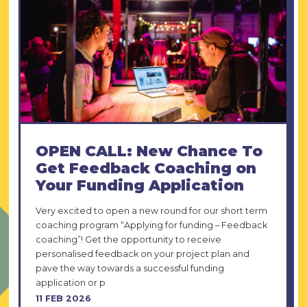
OPEN CALL: New Chance To
Get Feedback Coaching on
Your Funding Application
Very excited to open a new round for our short term
coaching program “Applying for funding – Feedback
coaching”! Get the opportunity to receive
personalised feedback on your project plan and
pave the way towards a successful funding
application or p
11 FEB 2026