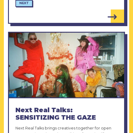
NEXT
Next Real Talks:
SENSITIZING THE GAZE
Next Real Talks brings creatives together for open