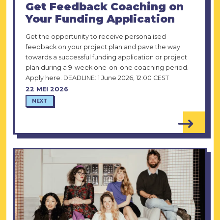
Get Feedback Coaching on
Your Funding Application
Get the opportunity to receive personalised
feedback on your project plan and pave the way
towards a successful funding application or project
plan during a 9-week one-on-one coaching period.
Apply here. DEADLINE: 1 June 2026, 12:00 CEST
22 MEI 2026
NEXT