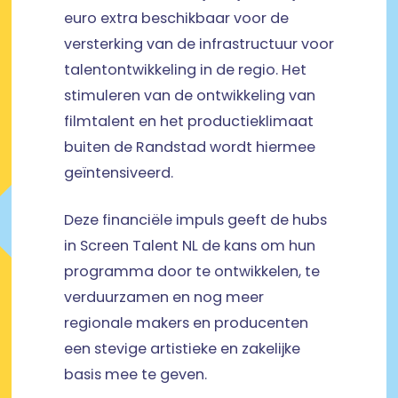
euro extra beschikbaar voor de
versterking van de infrastructuur voor
talentontwikkeling in de regio. Het
stimuleren van de ontwikkeling van
filmtalent en het productieklimaat
buiten de Randstad wordt hiermee
geïntensiveerd.
Deze financiële impuls geeft de hubs
in Screen Talent NL de kans om hun
programma door te ontwikkelen, te
verduurzamen en nog meer
regionale makers en producenten
een stevige artistieke en zakelijke
basis mee te geven.