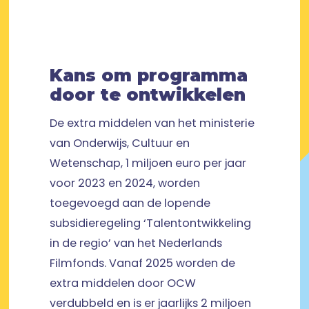
Kans om programma
door te ontwikkelen
De extra middelen van het ministerie
van Onderwijs, Cultuur en
Wetenschap, 1 miljoen euro per jaar
voor 2023 en 2024, worden
toegevoegd aan de lopende
subsidieregeling ‘Talentontwikkeling
in de regio’ van het Nederlands
Filmfonds. Vanaf 2025 worden de
extra middelen door OCW
verdubbeld en is er jaarlijks 2 miljoen