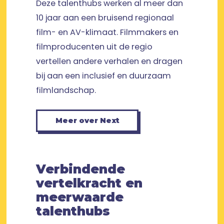
Deze talenthubs werken al meer dan
10 jaar aan een bruisend regionaal
film- en AV-klimaat. Filmmakers en
filmproducenten uit de regio
vertellen andere verhalen en dragen
bij aan een inclusief en duurzaam
filmlandschap.
Meer over Next
Verbindende
vertelkracht en
meerwaarde
talenthubs