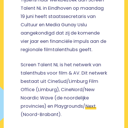
Talent NL in Eindhoven op maandag
19 juni heeft staatssecretaris van
Cultuur en Media Gunay Uslu
aangekondigd dat zij de komende
vier jaar een financiële impuls aan de
regionale filmtalenthubs geeft.
Screen Talent NL is het netwerk van
talenthubs voor film & AV. Dit netwerk
bestaat uit CineSud/Limburg Film
Office (Limburg), CineNord/New
Noardic Wave (de noordelijke
provincies) en Playgrounds/
Next
(Noord-Brabant).