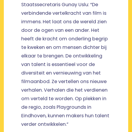
Staatssecretaris Gunay Uslu: “De
verbindende vertelkracht van film is
immens. Het laat ons de wereld zien
door de ogen van een ander. Het
heeft de kracht om onderling begrip
te kweken en om mensen dichter bij
elkaar te brengen. De ontwikkeling
van talent is essentieel voor de
diversiteit en vernieuwing van het
filmaanbod. Ze vertellen ons nieuwe
verhalen. Verhalen die het verdienen
om verteld te worden. Op plekken in
de regio, zoals Playgrounds in
Eindhoven, kunnen makers hun talent
verder ontwikkelen.”