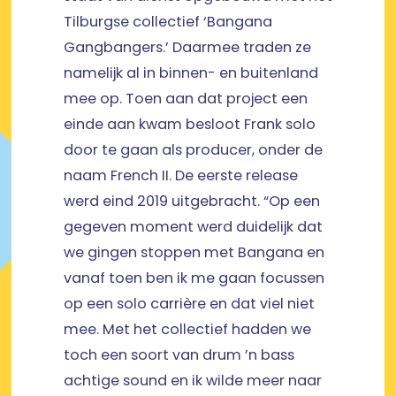
Tilburgse collectief ‘Bangana
Gangbangers.’ Daarmee traden ze
namelijk al in binnen- en buitenland
mee op. Toen aan dat project een
einde aan kwam besloot Frank solo
door te gaan als producer, onder de
naam French II. De eerste release
werd eind 2019 uitgebracht. “Op een
gegeven moment werd duidelijk dat
we gingen stoppen met Bangana en
vanaf toen ben ik me gaan focussen
op een solo carrière en dat viel niet
mee. Met het collectief hadden we
toch een soort van drum ’n bass
achtige sound en ik wilde meer naar