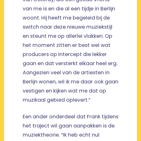
van me is en die al een tijdje in Berlijn
woont. Hij heeft me begeleid bij de
switch naar deze nieuwe muziekstijl
en steunt me op allerlei vlakken. Op
het moment zitten er best wel wat
producers op Intercept die lekker
gaan en dat versterkt elkaar heel erg.
Aangezien veel van de artiesten in
Berlijn wonen, wil ik me daar ook gaan
vestigen en kijken wat me dat op
muzikaal gebied oplevert.”
Een ander onderdeel dat Frank tijdens
het traject wil gaan aanpakken is de
muziektheorie. “Ik heb echt nul