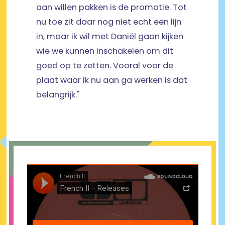
aan willen pakken is de promotie. Tot
nu toe zit daar nog niet echt een lijn
in, maar ik wil met Daniël gaan kijken
wie we kunnen inschakelen om dit
goed op te zetten. Vooral voor de
plaat waar ik nu aan ga werken is dat
belangrijk."