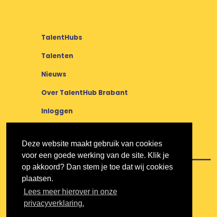
TalentHubs
Talenten
Nieuws
Over TalentHub Brabant
Inloggen
Deze website maakt gebruik van cookies
voor een goede werking van de site. Klik je
op akkoord? Dan stem je toe dat wij cookies
plaatsen.
Lees meer hierover in onze
privacyverklaring.