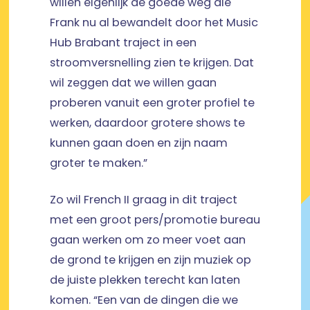
willen eigenlijk de goede weg die
Frank nu al bewandelt door het Music
Hub Brabant traject in een
stroomversnelling zien te krijgen. Dat
wil zeggen dat we willen gaan
proberen vanuit een groter profiel te
werken, daardoor grotere shows te
kunnen gaan doen en zijn naam
groter te maken.”
Zo wil French II graag in dit traject
met een groot pers/promotie bureau
gaan werken om zo meer voet aan
de grond te krijgen en zijn muziek op
de juiste plekken terecht kan laten
komen. “Een van de dingen die we