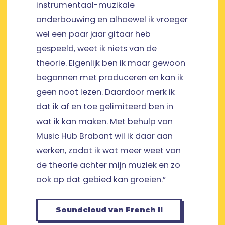
instrumentaal-muzikale
onderbouwing en alhoewel ik vroeger
wel een paar jaar gitaar heb
gespeeld, weet ik niets van de
theorie. Eigenlijk ben ik maar gewoon
begonnen met produceren en kan ik
geen noot lezen. Daardoor merk ik
dat ik af en toe gelimiteerd ben in
wat ik kan maken. Met behulp van
Music Hub Brabant wil ik daar aan
werken, zodat ik wat meer weet van
de theorie achter mijn muziek en zo
ook op dat gebied kan groeien.”
Soundcloud van French II