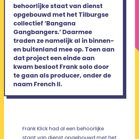
behoorlijke staat van dienst
opgebouwd met het Tilburgse
collectief ‘Bangana
Gangbangers.’ Daarmee
traden ze namelijk al in binnen-
en buitenland mee op. Toen aan
dat project een einde aan
kwam besloot Frank solo door
te gaan als producer, onder de
naam French II.
Frank Klick had al een behoorlijke
staat van dienst opgebouwd met het