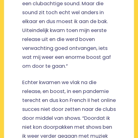
een clubachtige sound. Maar die
sound zit toch echt wel anders in
elkaar en dus moest ik aan de bak.
Uiteindelijk kwam toen mijn eerste
release uit en die werd boven
verwachting goed ontvangen, iets
wat mij weer een enorme boost gaf
om door te gaan.”
Echter kwamen we vlak na die
release, en boost, in een pandemie
terecht en dus kon French II het online
succes niet door zetten naar de clubs
door middel van shows. “Doordat ik
niet kon doorpakken met shows ben
ik weer verder gegaan met muziek