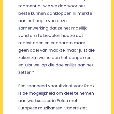
moment bij wie we daarvoor het
beste kunnen aankloppen. Ik merkte
aan het begin van onze
samenwerking dat ze het moeilijk
vond om te bepalen hoe ze dat
moest doen en er daarom maar
geen doel van maakte, maar juist die
zaken zijn we nu aan het aanpakken
en juist wel op die doelenlijst aan het
zetten.”
Een spannend vooruitzicht voor Roox
is de mogelijkheid om deel te nemen
aan werksessies in Polen met
Europese muzikanten. Vaders ziet