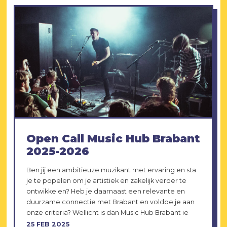
Open Call Music Hub Brabant
2025-2026
Ben jij een ambitieuze muzikant met ervaring en sta
je te popelen om je artistiek en zakelijk verder te
ontwikkelen? Heb je daarnaast een relevante en
duurzame connectie met Brabant en voldoe je aan
onze criteria? Wellicht is dan Music Hub Brabant ie
25 FEB 2025