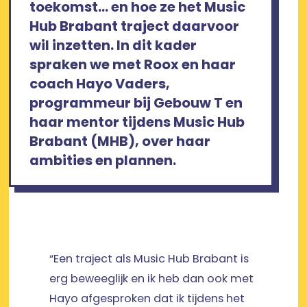
toekomst… en hoe ze het Music
Hub Brabant traject daarvoor
wil inzetten. In dit kader
spraken we met Roox en haar
coach Hayo Vaders,
programmeur bij Gebouw T en
haar mentor tijdens Music Hub
Brabant (MHB), over haar
ambities en plannen.
“Een traject als Music Hub Brabant is
erg beweeglijk en ik heb dan ook met
Hayo afgesproken dat ik tijdens het