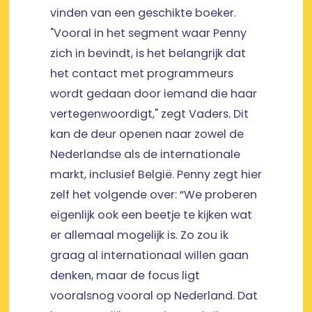
vinden van een geschikte boeker.
"Vooral in het segment waar Penny
zich in bevindt, is het belangrijk dat
het contact met programmeurs
wordt gedaan door iemand die haar
vertegenwoordigt," zegt Vaders. Dit
kan de deur openen naar zowel de
Nederlandse als de internationale
markt, inclusief België. Penny zegt hier
zelf het volgende over: “We proberen
eigenlijk ook een beetje te kijken wat
er allemaal mogelijk is. Zo zou ik
graag al internationaal willen gaan
denken, maar de focus ligt
vooralsnog vooral op Nederland. Dat