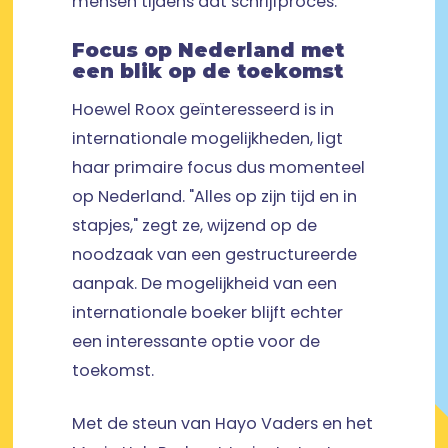
mensen tijdens dat schrijfproces.”
Focus op Nederland met
een blik op de toekomst
Hoewel Roox geïnteresseerd is in
internationale mogelijkheden, ligt
haar primaire focus dus momenteel
op Nederland. "Alles op zijn tijd en in
stapjes," zegt ze, wijzend op de
noodzaak van een gestructureerde
aanpak. De mogelijkheid van een
internationale boeker blijft echter
een interessante optie voor de
toekomst.
Met de steun van Hayo Vaders en het