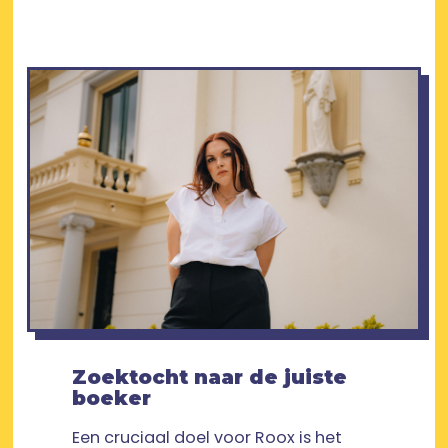
Zoektocht naar de juiste
boeker
Een cruciaal doel voor Roox is het