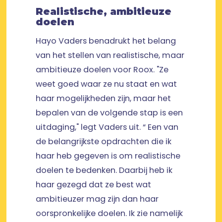
Realistische, ambitieuze
doelen
Hayo Vaders benadrukt het belang
van het stellen van realistische, maar
ambitieuze doelen voor Roox. "Ze
weet goed waar ze nu staat en wat
haar mogelijkheden zijn, maar het
bepalen van de volgende stap is een
uitdaging," legt Vaders uit. “ Een van
de belangrijkste opdrachten die ik
haar heb gegeven is om realistische
doelen te bedenken. Daarbij heb ik
haar gezegd dat ze best wat
ambitieuzer mag zijn dan haar
oorspronkelijke doelen. Ik zie namelijk