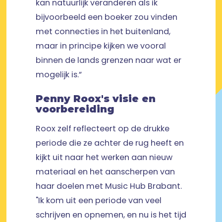
kan natuurlijk veranderen als ik
bijvoorbeeld een boeker zou vinden
met connecties in het buitenland,
maar in principe kijken we vooral
binnen de lands grenzen naar wat er
mogelijk is.”
Penny Roox's visie en
voorbereiding
Roox zelf reflecteert op de drukke
periode die ze achter de rug heeft en
kijkt uit naar het werken aan nieuw
materiaal en het aanscherpen van
haar doelen met Music Hub Brabant.
"Ik kom uit een periode van veel
schrijven en opnemen, en nu is het tijd