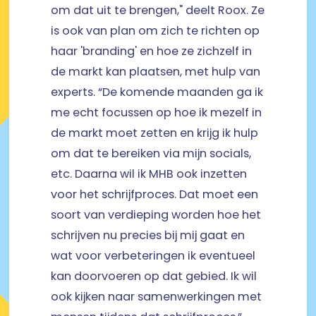
om dat uit te brengen," deelt Roox. Ze
is ook van plan om zich te richten op
haar 'branding' en hoe ze zichzelf in
de markt kan plaatsen, met hulp van
experts. “De komende maanden ga ik
me echt focussen op hoe ik mezelf in
de markt moet zetten en krijg ik hulp
om dat te bereiken via mijn socials,
etc. Daarna wil ik MHB ook inzetten
voor het schrijfproces. Dat moet een
soort van verdieping worden hoe het
schrijven nu precies bij mij gaat en
wat voor verbeteringen ik eventueel
kan doorvoeren op dat gebied. Ik wil
ook kijken naar samenwerkingen met