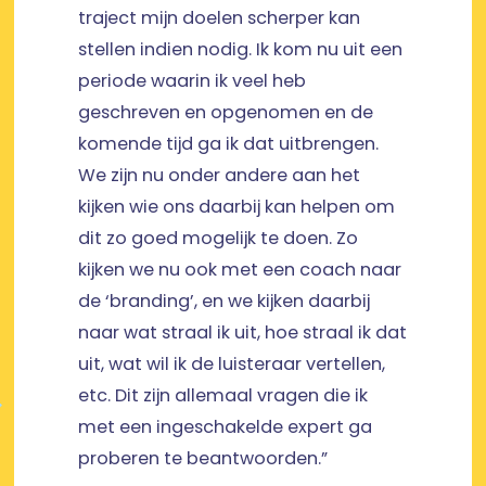
traject mijn doelen scherper kan
stellen indien nodig. Ik kom nu uit een
periode waarin ik veel heb
geschreven en opgenomen en de
komende tijd ga ik dat uitbrengen.
We zijn nu onder andere aan het
kijken wie ons daarbij kan helpen om
dit zo goed mogelijk te doen. Zo
kijken we nu ook met een coach naar
de ‘branding’, en we kijken daarbij
naar wat straal ik uit, hoe straal ik dat
uit, wat wil ik de luisteraar vertellen,
etc. Dit zijn allemaal vragen die ik
met een ingeschakelde expert ga
proberen te beantwoorden.”