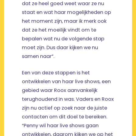
dat ze heel goed weet waar ze nu
staat en wat haar mogelijkheden op
het moment zijn, maar ik merk ook
dat ze het moeilijk vindt om te
bepalen wat nu de volgende stap
moet zijn. Dus daar kijken we nu
samen naar”.
Een van deze stappen is het
ontwikkelen van haar live shows, een
gebied waar Roox aanvankelijk
terughoudend in was. Vaders en Roox
zijn nu actief op zoek naar de juiste
contacten om dit doel te bereiken.
“Penny wil haar live shows gaan
ontwikkelen, daarom kijken we op het