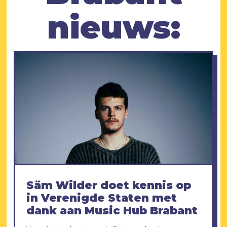
nieuws:
Säm Wilder doet kennis op
in Verenigde Staten met
dank aan Music Hub Brabant