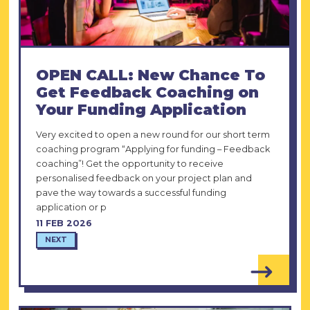
OPEN CALL: New Chance To
Get Feedback Coaching on
Your Funding Application
Very excited to open a new round for our short term
coaching program “Applying for funding – Feedback
coaching”! Get the opportunity to receive
personalised feedback on your project plan and
pave the way towards a successful funding
application or p
11 FEB 2026
NEXT