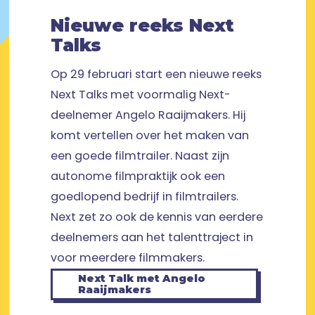
Nieuwe reeks Next
Talks
Op 29 februari start een nieuwe reeks
Next Talks met voormalig Next-
deelnemer Angelo Raaijmakers. Hij
komt vertellen over het maken van
een goede filmtrailer. Naast zijn
autonome filmpraktijk ook een
goedlopend bedrijf in filmtrailers.
Next zet zo ook de kennis van eerdere
deelnemers aan het talenttraject in
voor meerdere filmmakers.
Next Talk met Angelo
Raaijmakers