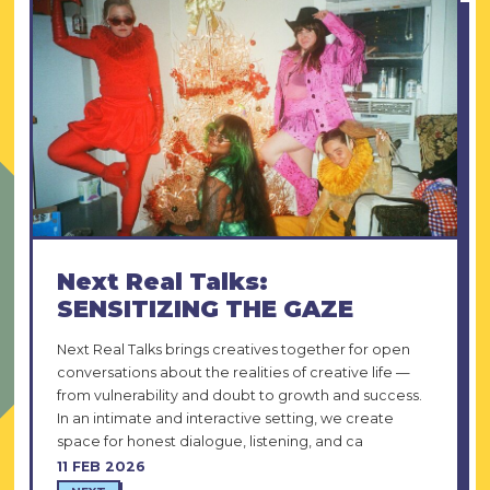
Next Real Talks:
SENSITIZING THE GAZE
Next Real Talks brings creatives together for open
conversations about the realities of creative life —
from vulnerability and doubt to growth and success.
In an intimate and interactive setting, we create
space for honest dialogue, listening, and ca
11 FEB 2026