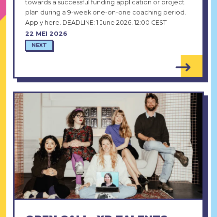
towards a successful funding application or project
plan during a 9-week one-on-one coaching period.
Apply here. DEADLINE: 1 June 2026, 12:00 CEST
22 MEI 2026
NEXT