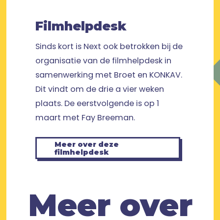
Filmhelpdesk
Sinds kort is Next ook betrokken bij de
organisatie van de filmhelpdesk in
samenwerking met Broet en KONKAV.
Dit vindt om de drie a vier weken
plaats. De eerstvolgende is op 1
maart met Fay Breeman.
Meer over deze
filmhelpdesk
Meer over