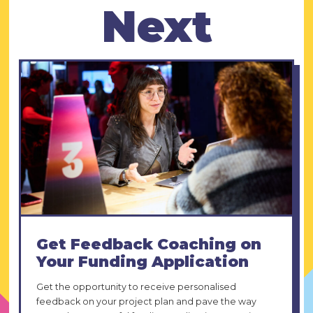
Next
Get Feedback Coaching on
Your Funding Application
Get the opportunity to receive personalised
feedback on your project plan and pave the way