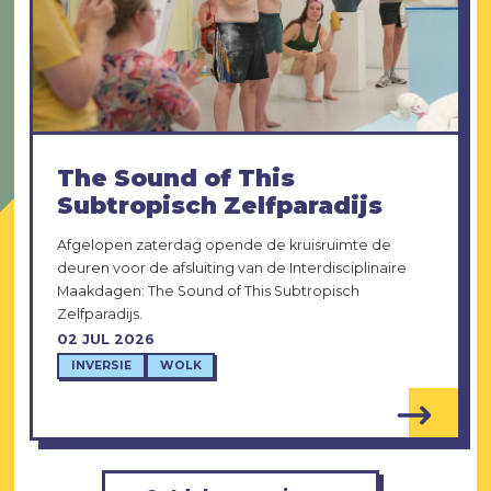
The Sound of This
Subtropisch Zelfparadijs
Afgelopen zaterdag opende de kruisruimte de
deuren voor de afsluiting van de Interdisciplinaire
Maakdagen: The Sound of This Subtropisch
Zelfparadijs.
02 JUL 2026
INVERSIE
WOLK