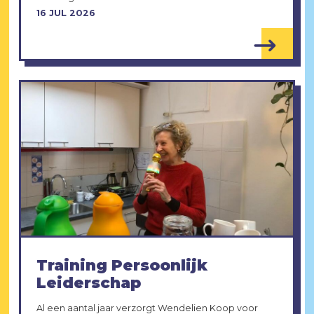
16 JUL 2026
Training Persoonlijk
Leiderschap
Al een aantal jaar verzorgt Wendelien Koop voor