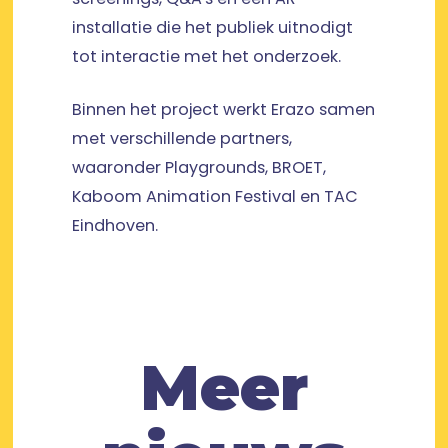
installatie die het publiek uitnodigt
tot interactie met het onderzoek.
Binnen het project werkt Erazo samen
met verschillende partners,
waaronder Playgrounds, BROET,
Kaboom Animation Festival en TAC
Eindhoven.
Meer