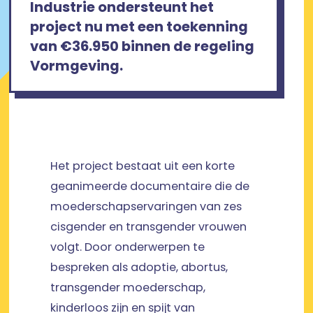
Industrie ondersteunt het
project nu met een toekenning
van €36.950 binnen de regeling
Vormgeving.
Het project bestaat uit een korte
geanimeerde documentaire die de
moederschapservaringen van zes
cisgender en transgender vrouwen
volgt. Door onderwerpen te
bespreken als adoptie, abortus,
transgender moederschap,
kinderloos zijn en spijt van