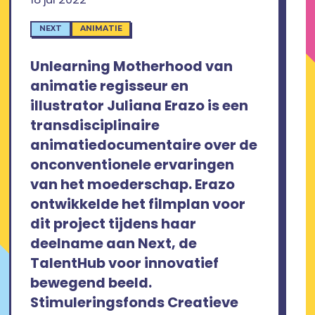
NEXT
ANIMATIE
Unlearning Motherhood van
animatie regisseur en
illustrator Juliana Erazo is een
transdisciplinaire
animatiedocumentaire over de
onconventionele ervaringen
van het moederschap. Erazo
ontwikkelde het filmplan voor
dit project tijdens haar
deelname aan Next, de
TalentHub voor innovatief
bewegend beeld.
Stimuleringsfonds Creatieve