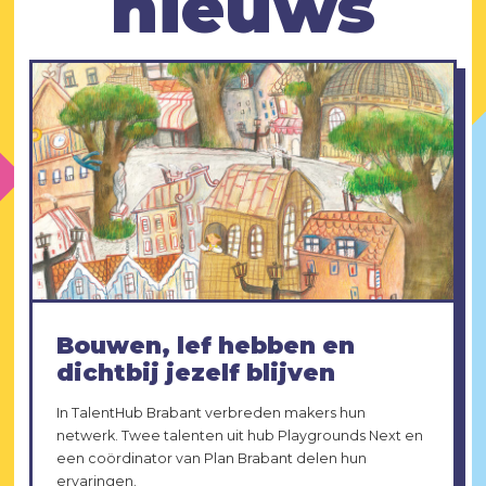
nieuws
Bouwen, lef hebben en
dichtbij jezelf blijven
In TalentHub Brabant verbreden makers hun
netwerk. Twee talenten uit hub Playgrounds Next en
een coördinator van Plan Brabant delen hun
ervaringen.