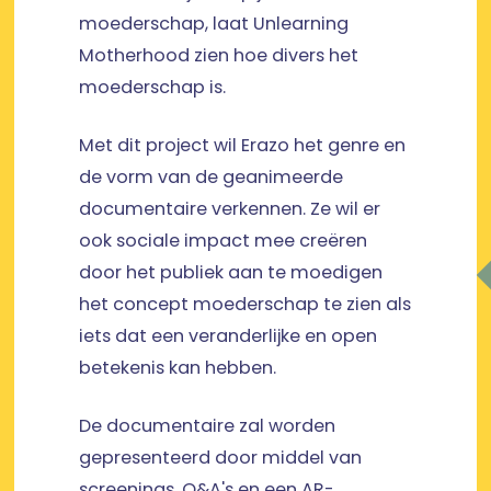
moederschap, laat Unlearning
Motherhood zien hoe divers het
moederschap is.
Met dit project wil Erazo het genre en
de vorm van de geanimeerde
documentaire verkennen. Ze wil er
ook sociale impact mee creëren
door het publiek aan te moedigen
het concept moederschap te zien als
iets dat een veranderlijke en open
betekenis kan hebben.
De documentaire zal worden
gepresenteerd door middel van
screenings, Q&A's en een AR-