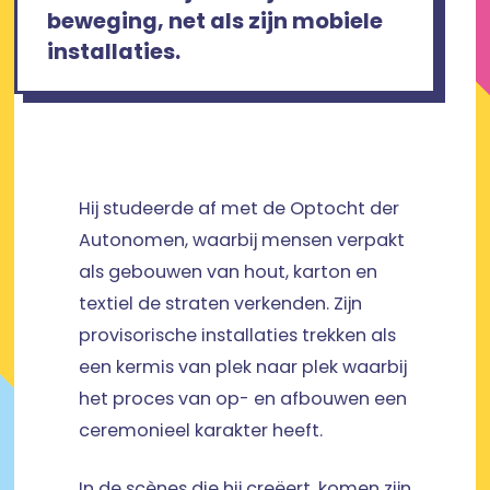
beweging, net als zijn mobiele
installaties.
Hij studeerde af met de Optocht der
Autonomen, waarbij mensen verpakt
als gebouwen van hout, karton en
textiel de straten verkenden. Zijn
provisorische installaties trekken als
een kermis van plek naar plek waarbij
het proces van op- en afbouwen een
ceremonieel karakter heeft.
In de scènes die hij creëert, komen zijn