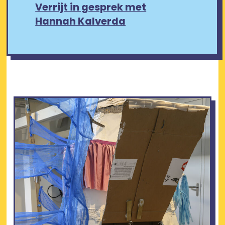
Verrijt in gesprek met
Hannah Kalverda