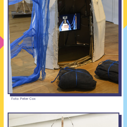
Foto: Peter Cox