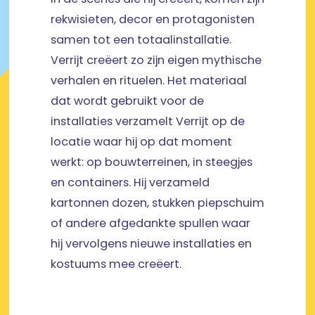
rekwisieten, decor en protagonisten
samen tot een totaalinstallatie.
Verrijt creëert zo zijn eigen mythische
verhalen en rituelen. Het materiaal
dat wordt gebruikt voor de
installaties verzamelt Verrijt op de
locatie waar hij op dat moment
werkt: op bouwterreinen, in steegjes
en containers. Hij verzameld
kartonnen dozen, stukken piepschuim
of andere afgedankte spullen waar
hij vervolgens nieuwe installaties en
kostuums mee creëert.