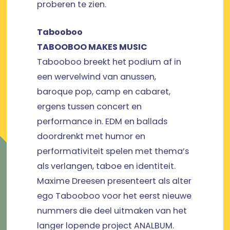
proberen te zien.
Tabooboo
TABOOBOO MAKES MUSIC
Tabooboo breekt het podium af in
een wervelwind van anussen,
baroque pop, camp en cabaret,
ergens tussen concert en
performance in. EDM en ballads
doordrenkt met humor en
performativiteit spelen met thema’s
als verlangen, taboe en identiteit.
Maxime Dreesen presenteert als alter
ego Tabooboo voor het eerst nieuwe
nummers die deel uitmaken van het
langer lopende project ANALBUM.