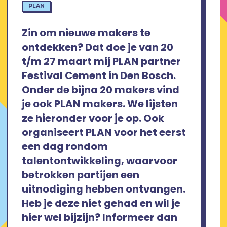
PLAN
Zin om nieuwe makers te
ontdekken? Dat doe je van 20
t/m 27 maart mij PLAN partner
Festival Cement in Den Bosch.
Onder de bijna 20 makers vind
je ook PLAN makers. We lijsten
ze hieronder voor je op. Ook
organiseert PLAN voor het eerst
een dag rondom
talentontwikkeling, waarvoor
betrokken partijen een
uitnodiging hebben ontvangen.
Heb je deze niet gehad en wil je
hier wel bijzijn? Informeer dan