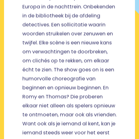
Europa in de nachttrein. Onbekenden
in de bibliotheek bij de afdeling
detectives. Een sollicitatie waarin
woorden struikelen over zenuwen en
twijfel. Elke scène is een nieuwe kans
om verwachtingen te doorbreken,
om clichés op te rekken, om elkaar
écht te zien. The show goes on is een
humorvolle choreografie van
beginnen en opnieuw beginnen. En
Romy en Thomas? Die proberen
elkaar niet alleen als spelers opnieuw
te ontmoeten, maar ook als vrienden.
Want ook als je iemand al kent, kan je
iemand steeds weer voor het eerst