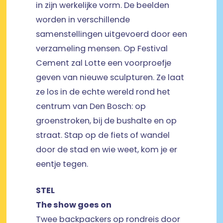
in zijn werkelijke vorm. De beelden
worden in verschillende
samenstellingen uitgevoerd door een
verzameling mensen. Op Festival
Cement zal Lotte een voorproefje
geven van nieuwe sculpturen. Ze laat
ze los in de echte wereld rond het
centrum van Den Bosch: op
groenstroken, bij de bushalte en op
straat. Stap op de fiets of wandel
door de stad en wie weet, kom je er
eentje tegen.
STEL
The show goes on
Twee backpackers op rondreis door