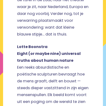
waar je zit, naar Nederland, Europa en
daar nog voorbij. Verder nog, tot je
verwarring plaatsmaakt voor
verwondering: want dat kleine
blauwe stipje… dat is thuis.
Lotte Boonstra
Eight (or maybe nine) universal
truths about human nature
Een reeks absurdistische en
poëtische sculpturen bevraagt hoe
de mens graaft, delft en bouwt —
steeds dieper vastzittend in zijn eigen
mensenspullen. Elk beeld komt voort
uit een poging om de wereld te zien