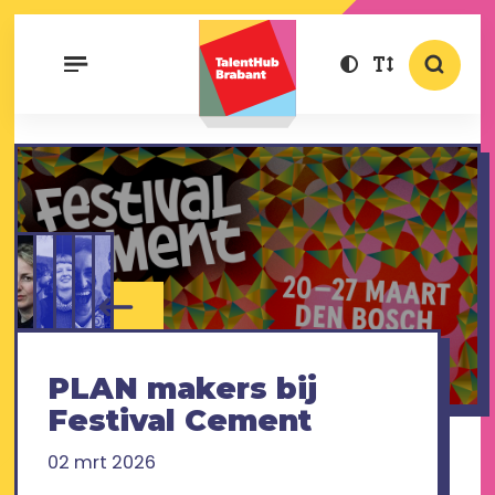
PLAN makers bij
Festival Cement
02 mrt 2026