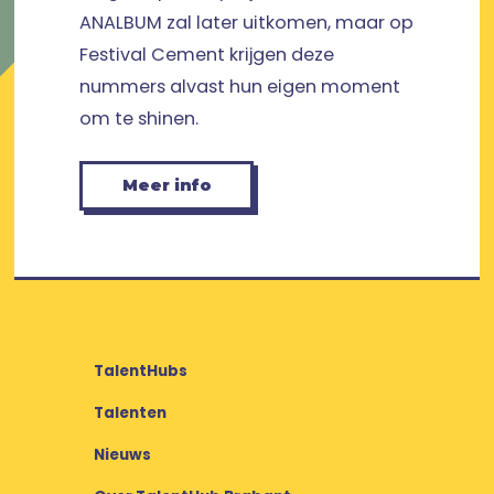
ANALBUM zal later uitkomen, maar op
Festival Cement krijgen deze
nummers alvast hun eigen moment
om te shinen.
Meer info
TalentHubs
Talenten
Nieuws