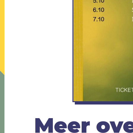
Meer ove