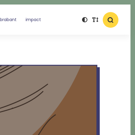
 brabant
impact