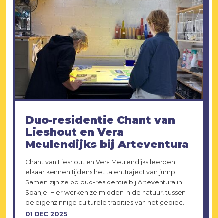
Duo-residentie Chant van
Lieshout en Vera
Meulendijks bij Arteventura
Chant van Lieshout en Vera Meulendijks leerden
elkaar kennen tijdens het talenttraject van jump!
Samen zijn ze op duo-residentie bij Arteventura in
Spanje. Hier werken ze midden in de natuur, tussen
de eigenzinnige culturele tradities van het gebied.
01 DEC 2025