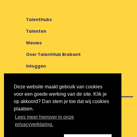
TalentHubs
Talenten
Nieuws
Over TalentHub Brabant
Inloggen
Deze website maakt gebruik van cookies
voor een goede werking van de site. Klik je
op akkoord? Dan stem je toe dat wij cookies
plaatsen.
Lees meer hierover in onze
privacyverklaring.