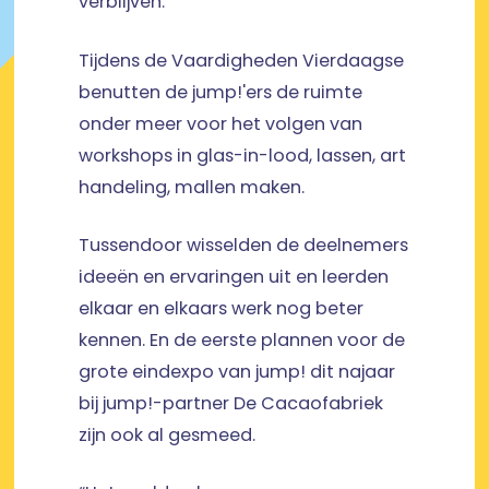
verblijven.
Tijdens de Vaardigheden Vierdaagse
benutten de jump!'ers de ruimte
onder meer voor het volgen van
workshops in glas-in-lood, lassen, art
handeling, mallen maken.
Tussendoor wisselden de deelnemers
ideeën en ervaringen uit en leerden
elkaar en elkaars werk nog beter
kennen. En de eerste plannen voor de
grote eindexpo van jump! dit najaar
bij jump!-partner De Cacaofabriek
zijn ook al gesmeed.