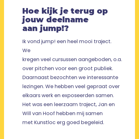
Hoe kijk je terug op
jouw deelname
aan jump!?
Ik vond jump! een heel mooi traject.
We
kregen veel cursussen aangeboden, o.a.
over pitchen voor een groot publiek.
Daarnaast bezochten we interessante
lezingen. We hebben veel gepraat over
elkaars werk en exposeerden samen.
Het was een leerzaam traject, Jan en
Will van Hoof hebben mij samen
met Kunstloc erg goed begeleid.