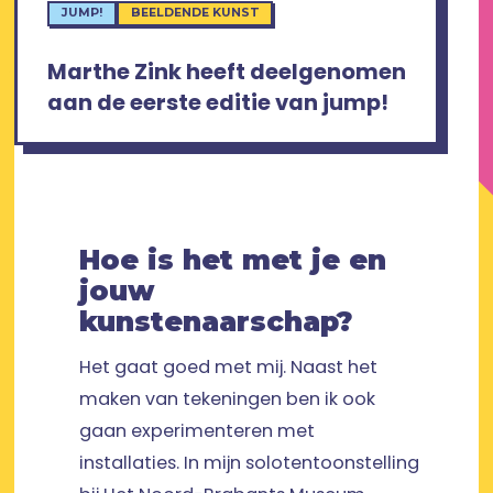
JUMP!
BEELDENDE KUNST
Marthe Zink heeft deelgenomen
aan de eerste editie van jump!
Hoe is het met je en
jouw
kunstenaarschap?
Het gaat goed met mij. Naast het
maken van tekeningen ben ik ook
gaan experimenteren met
installaties. In mijn solotentoonstelling