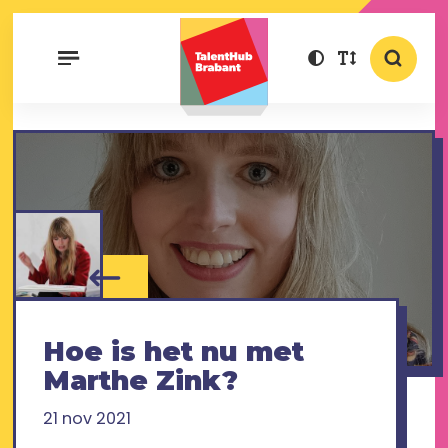
Hoe is het nu met
Marthe Zink?
21 nov 2021