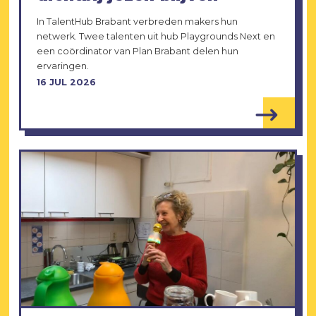
In TalentHub Brabant verbreden makers hun
netwerk. Twee talenten uit hub Playgrounds Next en
een coördinator van Plan Brabant delen hun
ervaringen.
16 JUL 2026