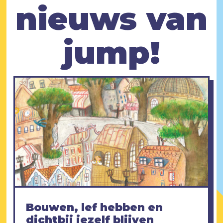
nieuws van
jump!
Bouwen, lef hebben en
dichtbij jezelf blijven