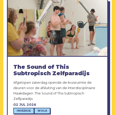
The Sound of This
Subtropisch Zelfparadijs
Afgelopen zaterdag opende de kruisruimte de
deuren voor de afsluiting van de Interdisciplinaire
Maakdagen: The Sound of This Subtropisch
Zelfparadijs.
02 JUL 2026
INVERSIE
WOLK