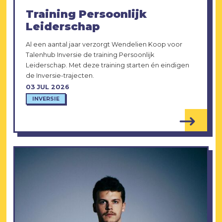
Training Persoonlijk
Leiderschap
Al een aantal jaar verzorgt Wendelien Koop voor
Talenhub Inversie de training Persoonlijk
Leiderschap. Met deze training starten én eindigen
de Inversie-trajecten.
03 JUL 2026
INVERSIE