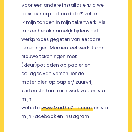
Voor een andere installatie ‘Did we
pass our expiration date?’ zette
ik mijn tanden in mijn tekenwerk. Als
maker heb ik namelijk tijdens het
werkproces gegeten van eetbare
tekeningen. Momenteel werk ik aan
nieuwe tekeningen met
(kleur)potloden op papier en
collages van verschillende
materialen op papier/ zuurvrij
karton. Je kunt mijn werk volgen via
mijn
website
www.MartheZink.com
en via
mijn Facebook en Instagram.