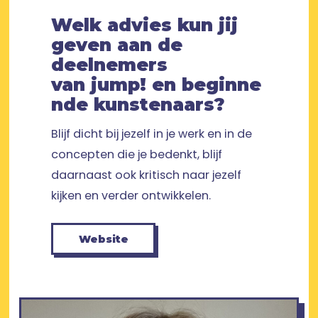
Welk advies kun jij
geven aan de
deelnemers
van jump! en beginne
nde kunstenaars?
Blijf dicht bij jezelf in je werk en in de
concepten die je bedenkt, blijf
daarnaast ook kritisch naar jezelf
kijken en verder ontwikkelen.
Website