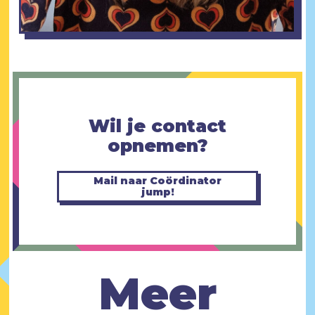
Wil je contact
opnemen?
Mail naar Coördinator
jump!
Meer