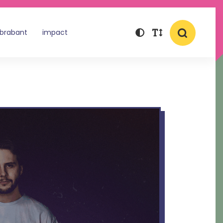
 brabant
impact