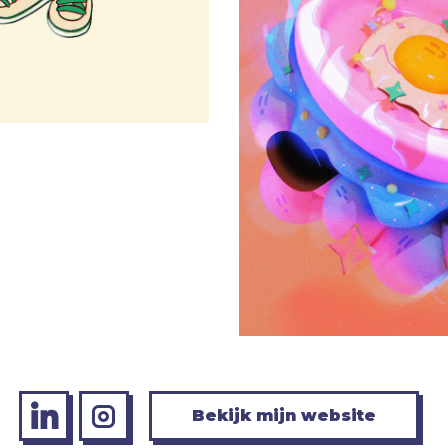
Bekijk mijn website