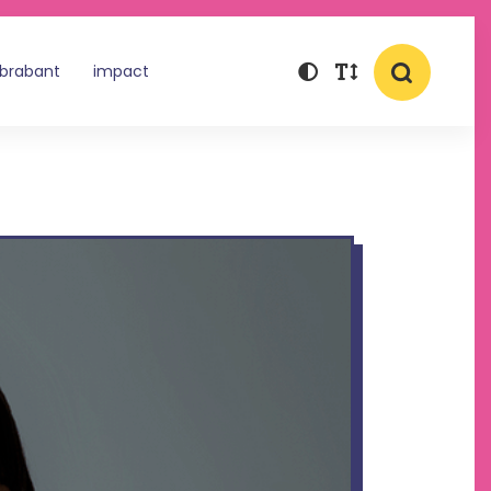
 brabant
impact