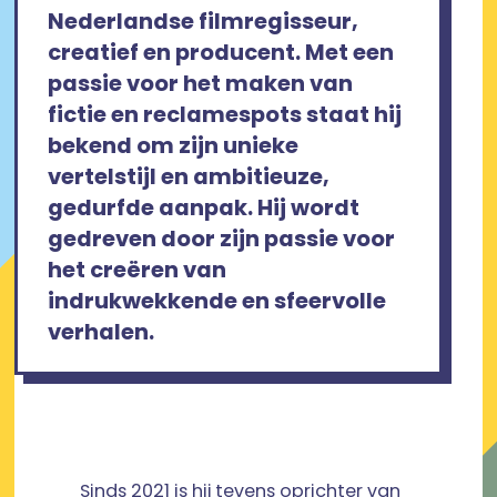
Nederlandse filmregisseur,
creatief en producent. Met een
passie voor het maken van
fictie en reclamespots staat hij
bekend om zijn unieke
vertelstijl en ambitieuze,
gedurfde aanpak. Hij wordt
gedreven door zijn passie voor
het creëren van
indrukwekkende en sfeervolle
verhalen.
Sinds 2021 is hij tevens oprichter van