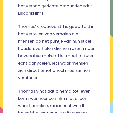
het verhaalgerichte productiebedrijf
LisdonkFilms.
Thomas’ creatieve stijl is geworteld in
het vertellen van verhalen die
mensen op het puntje van hun stoel
houden, verhalen die hen raken, maar
bovenal vermaken. Het moet rauw en
echt aanvoelen, iets waar mensen
zich direct emotioneel mee kunnen
verbinden.
Thomas vindt dat cinema tot leven
komt wanneer een film niet alleen
wordt bekeken, maar echt wordt