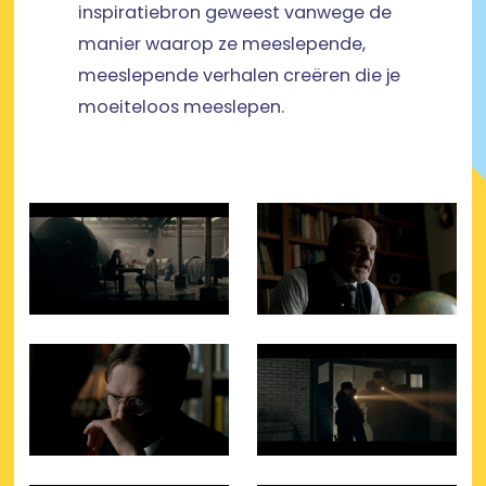
inspiratiebron geweest vanwege de
manier waarop ze meeslepende,
meeslepende verhalen creëren die je
moeiteloos meeslepen.