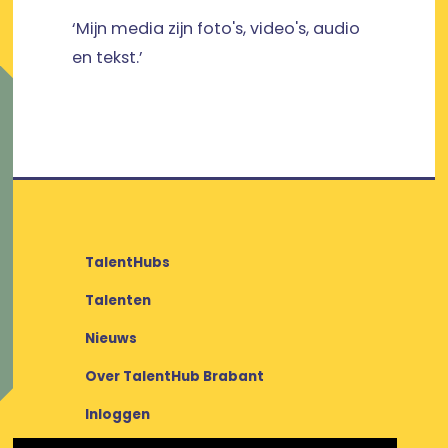
‘Mijn media zijn foto's, video's, audio
en tekst.’
TalentHubs
Talenten
Nieuws
Over TalentHub Brabant
Inloggen