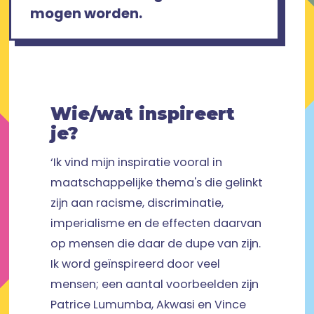
mogen worden.
Wie/wat inspireert
je?
‘Ik vind mijn inspiratie vooral in
maatschappelijke thema's die gelinkt
zijn aan racisme, discriminatie,
imperialisme en de effecten daarvan
op mensen die daar de dupe van zijn.
Ik word geïnspireerd door veel
mensen; een aantal voorbeelden zijn
Patrice Lumumba, Akwasi en Vince