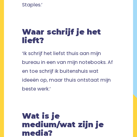
Staples.’
Waar schrijf je het
lieft?
‘Ik schrijf het liefst thuis aan mijn
bureau in een van mijn notebooks. Af
en toe schrijf ik buitenshuis wat
ideeën op, maar thuis ontstaat mijn
beste werk.’
Wat is je
medium/wat zijn je
media?