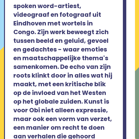
spoken word-artiest,
videograaf en fotograaf uit
Eindhoven met wortels in
Congo. Zijn werk beweegt zich
tussen beeld en geluid, gevoel
en gedachtes - waar emoties
en maatschappelijke thema's
samenkomen. De echo van zijn
roots klinkt door in alles wat hij
maakt, met een kritische blik
op de invloed van het Westen
op het globale zuiden. Kunst is
voor Obi niet alleen expressie,
maar ook een vorm van verzet,
een manier om recht te doen
aan verhalen die gehoord