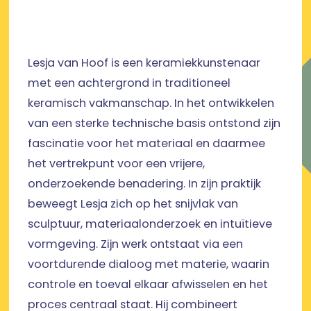
Lesja van Hoof is een keramiekkunstenaar
met een achtergrond in traditioneel
keramisch vakmanschap. In het ontwikkelen
van een sterke technische basis ontstond zijn
fascinatie voor het materiaal en daarmee
het vertrekpunt voor een vrijere,
onderzoekende benadering. In zijn praktijk
beweegt Lesja zich op het snijvlak van
sculptuur, materiaalonderzoek en intuïtieve
vormgeving. Zijn werk ontstaat via een
voortdurende dialoog met materie, waarin
controle en toeval elkaar afwisselen en het
proces centraal staat. Hij combineert