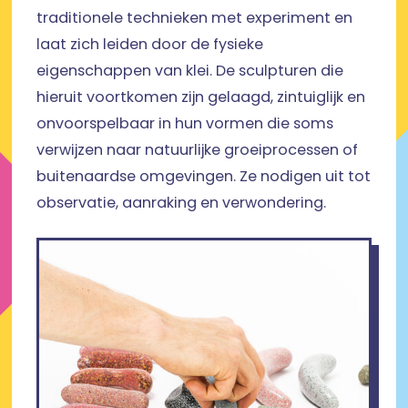
traditionele technieken met experiment en
laat zich leiden door de fysieke
eigenschappen van klei. De sculpturen die
hieruit voortkomen zijn gelaagd, zintuiglijk en
onvoorspelbaar in hun vormen die soms
verwijzen naar natuurlijke groeiprocessen of
buitenaardse omgevingen. Ze nodigen uit tot
observatie, aanraking en verwondering.