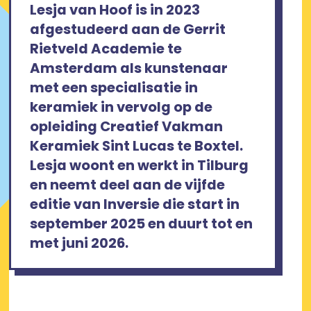
Lesja van Hoof is in 2023
afgestudeerd aan de Gerrit
Rietveld Academie te
Amsterdam als kunstenaar
met een specialisatie in
keramiek in vervolg op de
opleiding Creatief Vakman
Keramiek Sint Lucas te Boxtel.
Lesja woont en werkt in Tilburg
en neemt deel aan de vijfde
editie van Inversie die start in
september 2025 en duurt tot en
met juni 2026.