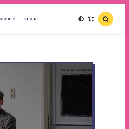
 brabant
impact