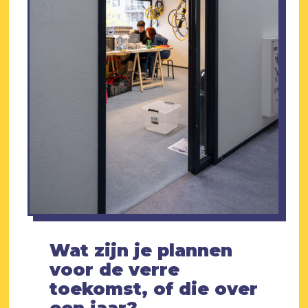
Wat zijn je plannen
voor de verre
toekomst, of die over
een jaar?