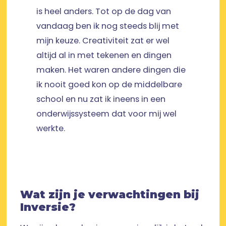
is heel anders. Tot op de dag van
vandaag ben ik nog steeds blij met
mijn keuze. Creativiteit zat er wel
altijd al in met tekenen en dingen
maken. Het waren andere dingen die
ik nooit goed kon op de middelbare
school en nu zat ik ineens in een
onderwijssysteem dat voor mij wel
werkte.
Wat zijn je verwachtingen bij
Inversie?