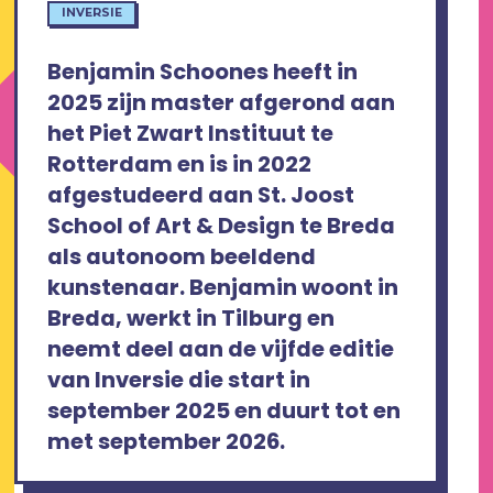
INVERSIE
Benjamin Schoones heeft in
2025 zijn master afgerond aan
het Piet Zwart Instituut te
Rotterdam en is in 2022
afgestudeerd aan St. Joost
School of Art & Design te Breda
als autonoom beeldend
kunstenaar. Benjamin woont in
Breda, werkt in Tilburg en
neemt deel aan de vijfde editie
van Inversie die start in
september 2025 en duurt tot en
met september 2026.