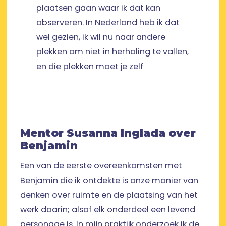
plaatsen gaan waar ik dat kan
observeren. In Nederland heb ik dat
wel gezien, ik wil nu naar andere
plekken om niet in herhaling te vallen,
en die plekken moet je zelf
Mentor Susanna Inglada over
Benjamin
Een van de eerste overeenkomsten met
Benjamin die ik ontdekte is onze manier van
denken over ruimte en de plaatsing van het
werk daarin; alsof elk onderdeel een levend
personage is. In mijn praktijk onderzoek ik de