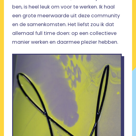
ben, is heel leuk om voor te werken. Ik haal
een grote meerwaarde uit deze community
en de samenkomsten. Het liefst zou ik dat
allemaal full time doen: op een collectieve
manier werken en daarmee plezier hebben.