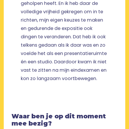
geholpen heeft. En ik heb daar de
volledige vrijheid gekregen om in te
richten, mijn eigen keuzes te maken
en gedurende de expositie ook
dingen te veranderen. Dat heb ik ook
telkens gedaan als ik daar was en zo
voelde het als een presentatieruimte
én een studio. Daardoor kwam ik niet
vast te zitten na mijn eindexamen en
kon zo langzaam voortbewegen.
Waar ben je op dit moment
mee bezig?