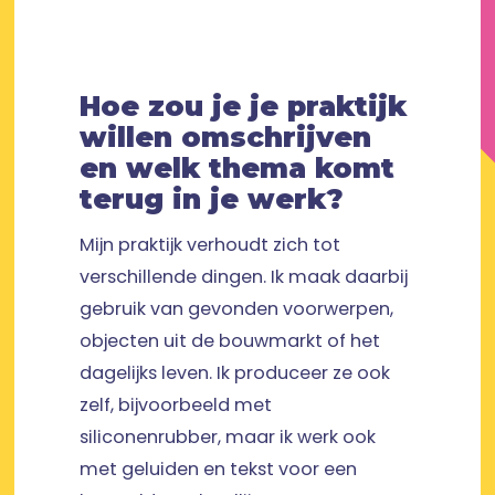
Hoe zou je je praktijk
willen omschrijven
en welk thema komt
terug in je werk?
Mijn praktijk verhoudt zich tot
verschillende dingen. Ik maak daarbij
gebruik van gevonden voorwerpen,
objecten uit de bouwmarkt of het
dagelijks leven. Ik produceer ze ook
zelf, bijvoorbeeld met
siliconenrubber, maar ik werk ook
met geluiden en tekst voor een