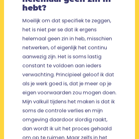
hebt?
Moeilijk om dat specifiek te zeggen,
het is niet per se dat ik ergens
helemaal geen zin in heb, misschien
netwerken, of eigenlijk het continu
aanwezig zijn. Het is soms lastig
constant te voldoen aan ieders
verwachting. Principieel geloof ik dat
als je werk goed is, dat je meer op je
eigen voorwaarden zou mogen doen.
Mijn valkuil tijdens het maken is dat ik
soms de controle verlies en mijn
omgeving daardoor slordig raakt,
dan wordt ik uit het proces gehaald
om op te ruimen. Maar zelfs in het