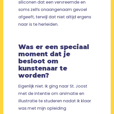
siliconen dat een vervreemde en
soms zelfs onaangenaam gevoel
afgeeft, terwijl dat niet altijd ergens
naar is te herleiden.
Was er een speciaal
moment dat je
besloot om
kunstenaar te
worden?
Eigenlijk niet. Ik ging naar St. Joost
met de intentie om animatie en
illustratie te studeren nadat ik klaar
was met mijn opleiding