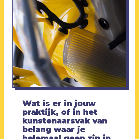
Wat is er in jouw
praktijk, of in het
kunstenaarsvak van
belang waar je
helemaal geen zin in