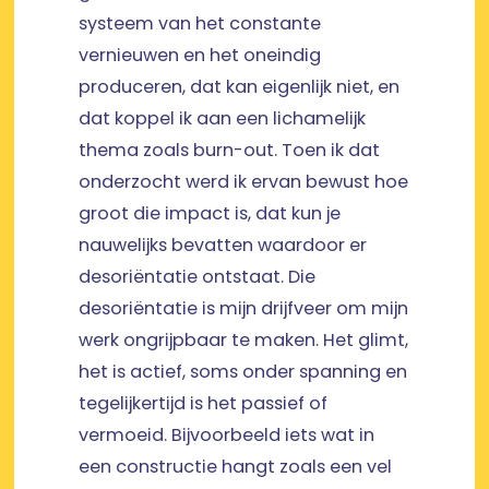
systeem van het constante
vernieuwen en het oneindig
produceren, dat kan eigenlijk niet, en
dat koppel ik aan een lichamelijk
thema zoals burn-out. Toen ik dat
onderzocht werd ik ervan bewust hoe
groot die impact is, dat kun je
nauwelijks bevatten waardoor er
desoriëntatie ontstaat. Die
desoriëntatie is mijn drijfveer om mijn
werk ongrijpbaar te maken. Het glimt,
het is actief, soms onder spanning en
tegelijkertijd is het passief of
vermoeid. Bijvoorbeeld iets wat in
een constructie hangt zoals een vel