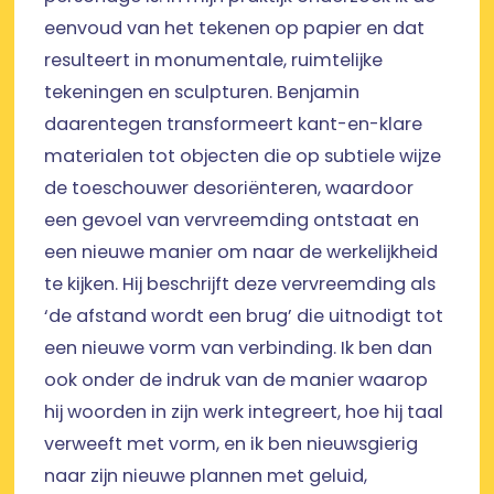
eenvoud van het tekenen op papier en dat
resulteert in monumentale, ruimtelijke
tekeningen en sculpturen. Benjamin
daarentegen transformeert kant-en-klare
materialen tot objecten die op subtiele wijze
de toeschouwer desoriënteren, waardoor
een gevoel van vervreemding ontstaat en
een nieuwe manier om naar de werkelijkheid
te kijken. Hij beschrijft deze vervreemding als
‘de afstand wordt een brug’ die uitnodigt tot
een nieuwe vorm van verbinding. Ik ben dan
ook onder de indruk van de manier waarop
hij woorden in zijn werk integreert, hoe hij taal
verweeft met vorm, en ik ben nieuwsgierig
naar zijn nieuwe plannen met geluid,