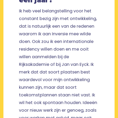
Ik heb veel belangstelling voor het
constant bezig zijn met ontwikkeling,
dat is natuurlijk een van de redenen
waarom ik aan Inversie mee wilde
doen. Ook zou ik een internationale
residency willen doen en me ooit
willen aanmelden bij de
Rijksakademie of bij Jan van Eyck. Ik
merk dat dat soort plaatsen best
waardevol voor mijn ontwikkeling
kunnen zijn, maar dat soort
toekomstplannen staan niet vast. Ik
wil het ook spontaan houden. Ideeën
voor nieuw werk zijn er genoeg, zoals
voor werken met geluid, maar ook