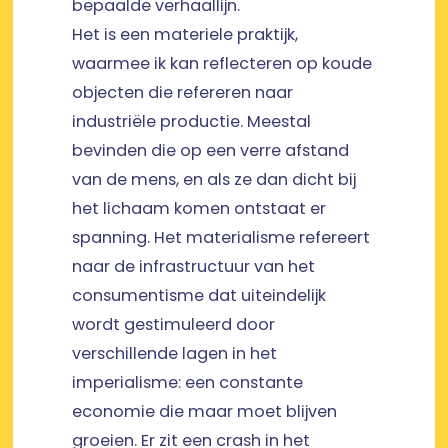
bepaalde verhaallijn.
Het is een materiele praktijk,
waarmee ik kan reflecteren op koude
objecten die refereren naar
industriële productie. Meestal
bevinden die op een verre afstand
van de mens, en als ze dan dicht bij
het lichaam komen ontstaat er
spanning. Het materialisme refereert
naar de infrastructuur van het
consumentisme dat uiteindelijk
wordt gestimuleerd door
verschillende lagen in het
imperialisme: een constante
economie die maar moet blijven
groeien. Er zit een crash in het