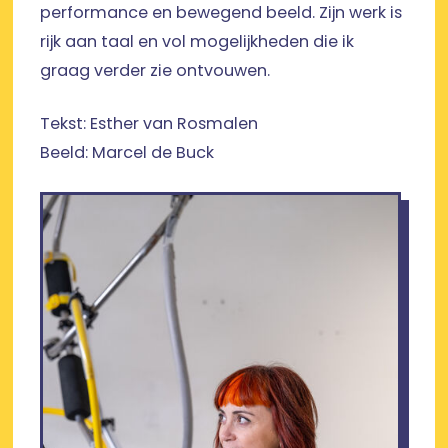
performance en bewegend beeld. Zijn werk is
rijk aan taal en vol mogelijkheden die ik
graag verder zie ontvouwen.
Tekst: Esther van Rosmalen
Beeld: Marcel de Buck