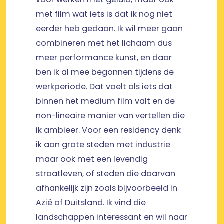
met film wat iets is dat ik nog niet
eerder heb gedaan. Ik wil meer gaan
combineren met het lichaam dus
meer performance kunst, en daar
ben ik al mee begonnen tijdens de
werkperiode. Dat voelt als iets dat
binnen het medium film valt en de
non-lineaire manier van vertellen die
ik ambieer. Voor een residency denk
ik aan grote steden met industrie
maar ook met een levendig
straatleven, of steden die daarvan
afhankelijk zijn zoals bijvoorbeeld in
Azië of Duitsland. Ik vind die
landschappen interessant en wil naar