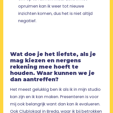
opruimen kan ik weer tot nieuwe
inzichten komen, dus het is niet altijd
negatief.
Wat doe je het liefste, als je
mag kiezen en nergens
rekening mee hoeft te
houden. Waar kunnen we je
dan aantreffen?
Het meest gelukkig ben ik als ik in mijn studio
kan zijn en ik kan maken. Presenteren is voor
mij ook belangrijk want dan kan ik evalueren.
Ook Clublokaal in Breda, waar ik bij betrokken