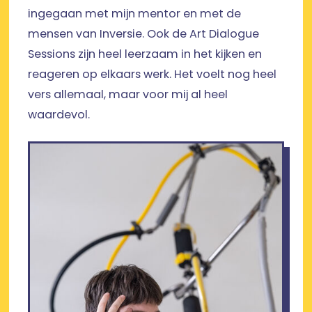
ingegaan met mijn mentor en met de
mensen van Inversie. Ook de Art Dialogue
Sessions zijn heel leerzaam in het kijken en
reageren op elkaars werk. Het voelt nog heel
vers allemaal, maar voor mij al heel
waardevol.