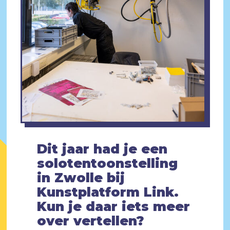
Dit jaar had je een
solotentoonstelling
in Zwolle bij
Kunstplatform Link.
Kun je daar iets meer
over vertellen?