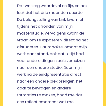
Dat was erg waardevol en fijn, en ook
leuk dat het drie maanden duurde.
De belangstelling van Link kwam al
tijdens het afronden van mijn
masterstudie. Vervolgens kwam de
vraag om te exposeren, direct na het
afstuderen. Dat maakte, omdat mijn
werk daar stond, ook dat ik tijd had
voor andere dingen zoals verhuizen
naar een andere studio. Door mijn
werk na de eindpresentatie direct
naar een andere plek brengen, het
daar te bevragen en andere
formaties te maken, bood me dat
een reflectiemoment wat me