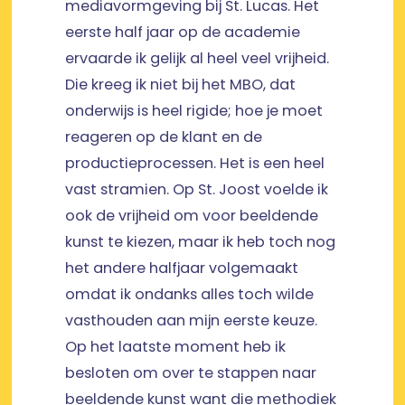
mediavormgeving bij St. Lucas. Het
eerste half jaar op de academie
ervaarde ik gelijk al heel veel vrijheid.
Die kreeg ik niet bij het MBO, dat
onderwijs is heel rigide; hoe je moet
reageren op de klant en de
productieprocessen. Het is een heel
vast stramien. Op St. Joost voelde ik
ook de vrijheid om voor beeldende
kunst te kiezen, maar ik heb toch nog
het andere halfjaar volgemaakt
omdat ik ondanks alles toch wilde
vasthouden aan mijn eerste keuze.
Op het laatste moment heb ik
besloten om over te stappen naar
beeldende kunst want die methodiek