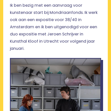
Ik ben bezig met een aanvraag voor
kunstenaar start bij Mondriaanfonds. Ik werk
ook aan een expositie voor 38/40 in
Amsterdam en ik ben uitgenodigd voor een
duo expositie met Jeroen Schrijver in
Kunsthal Kloof in Utrecht voor volgend jaar
januari.