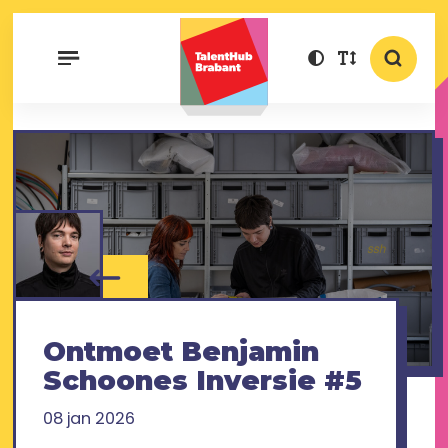
Ontmoet Benjamin
Schoones Inversie #5
08 jan 2026