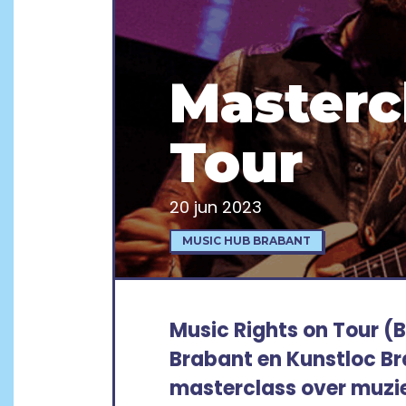
Masterc
Tour
20 jun 2023
MUSIC HUB BRABANT
Music Rights on Tour 
Brabant en Kunstloc Br
masterclass over muzie