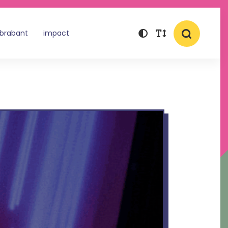
 brabant
impact