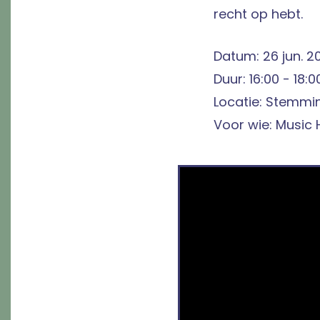
recht op hebt.
Datum: 26 jun. 2
Duur: 16:00 - 18:0
Locatie: Stemmin
Voor wie: Music 