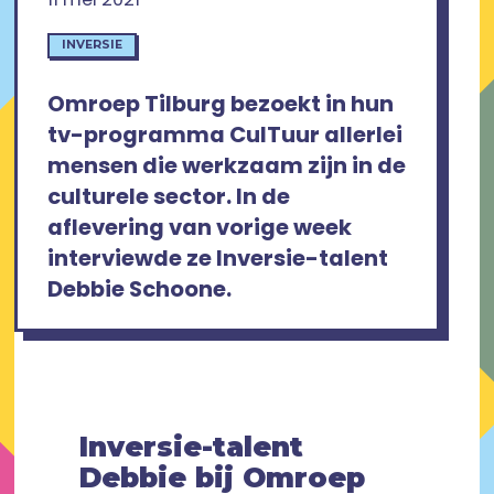
INVERSIE
Omroep Tilburg bezoekt in hun
tv-programma CulTuur allerlei
mensen die werkzaam zijn in de
culturele sector. In de
aflevering van vorige week
interviewde ze Inversie-talent
Debbie Schoone.
Inversie-talent
Debbie bij Omroep