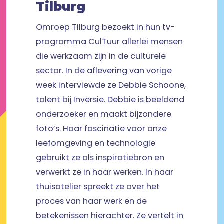
Tilburg
Omroep Tilburg bezoekt in hun tv-
programma CulTuur allerlei mensen
die werkzaam zijn in de culturele
sector. In de aflevering van vorige
week interviewde ze Debbie Schoone,
talent bij Inversie. Debbie is beeldend
onderzoeker en maakt bijzondere
foto’s. Haar fascinatie voor onze
leefomgeving en technologie
gebruikt ze als inspiratiebron en
verwerkt ze in haar werken. In haar
thuisatelier spreekt ze over het
proces van haar werk en de
betekenissen hierachter. Ze vertelt in