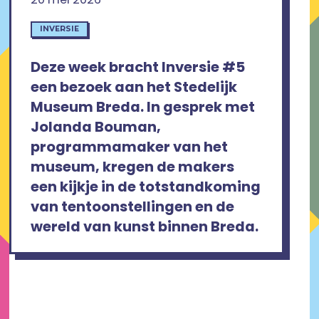
INVERSIE
Deze week bracht Inversie #5
een bezoek aan het Stedelijk
Museum Breda. In gesprek met
Jolanda Bouman,
programmamaker van het
museum, kregen de makers
een kijkje in de totstandkoming
van tentoonstellingen en de
wereld van kunst binnen Breda.