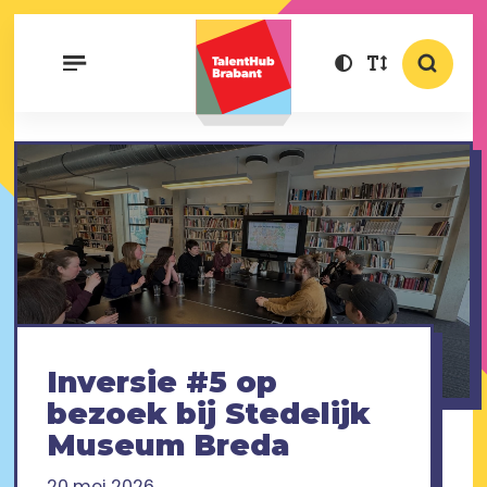
Inversie #5 op
bezoek bij Stedelijk
Museum Breda
20 mei 2026