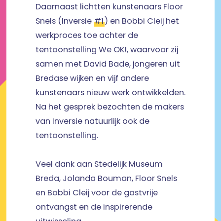
Daarnaast lichtten kunstenaars Floor
Snels (Inversie
#1
) en Bobbi Cleij het
werkproces toe achter de
tentoonstelling We OK!, waarvoor zij
samen met David Bade, jongeren uit
Bredase wijken en vijf andere
kunstenaars nieuw werk ontwikkelden.
Na het gesprek bezochten de makers
van Inversie natuurlijk ook de
tentoonstelling.
Veel dank aan Stedelijk Museum
Breda, Jolanda Bouman, Floor Snels
en Bobbi Cleij voor de gastvrije
ontvangst en de inspirerende