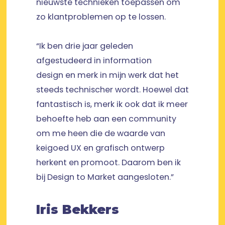
nieuwste technieken toepassen om
zo klantproblemen op te lossen.
“Ik ben drie jaar geleden
afgestudeerd in information
design en merk in mijn werk dat het
steeds technischer wordt. Hoewel dat
fantastisch is, merk ik ook dat ik meer
behoefte heb aan een community
om me heen die de waarde van
keigoed UX en grafisch ontwerp
herkent en promoot. Daarom ben ik
bij Design to Market aangesloten.”
Iris Bekkers