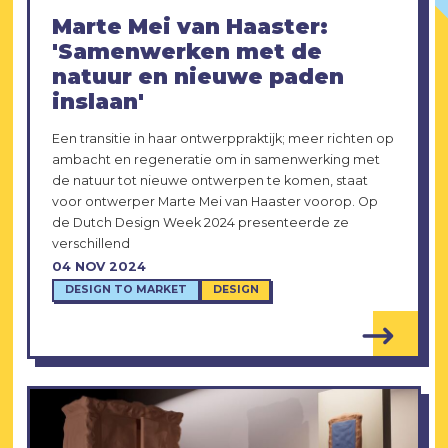
Marte Mei van Haaster:
'Samenwerken met de
natuur en nieuwe paden
inslaan'
Een transitie in haar ontwerppraktijk; meer richten op
ambacht en regeneratie om in samenwerking met
de natuur tot nieuwe ontwerpen te komen, staat
voor ontwerper Marte Mei van Haaster voorop. Op
de Dutch Design Week 2024 presenteerde ze
verschillend
04 NOV 2024
DESIGN TO MARKET
DESIGN