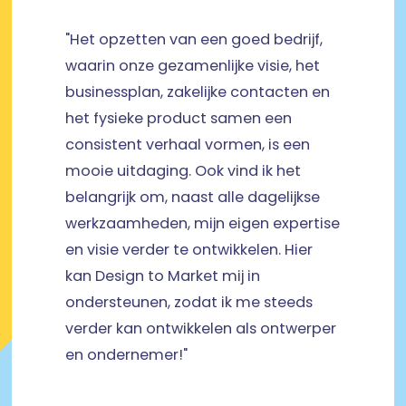
"Het opzetten van een goed bedrijf,
waarin onze gezamenlijke visie, het
businessplan, zakelijke contacten en
het fysieke product samen een
consistent verhaal vormen, is een
mooie uitdaging. Ook vind ik het
belangrijk om, naast alle dagelijkse
werkzaamheden, mijn eigen expertise
en visie verder te ontwikkelen. Hier
kan Design to Market mij in
ondersteunen, zodat ik me steeds
verder kan ontwikkelen als ontwerper
en ondernemer!"