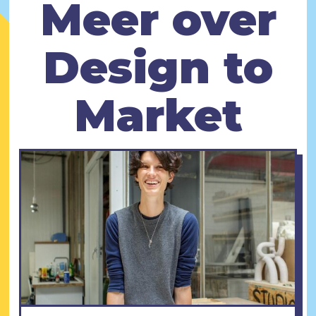
Meer over
Design to
Market