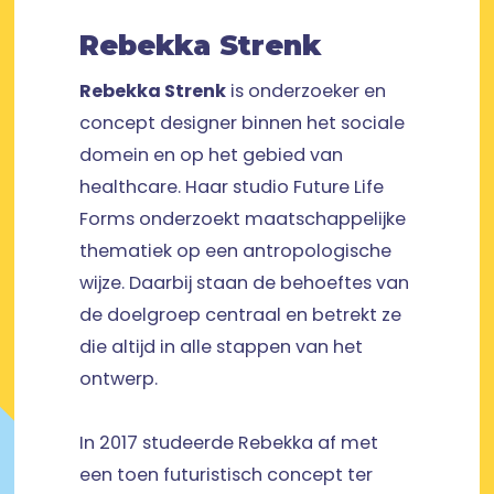
Rebekka Strenk
Rebekka Strenk
is onderzoeker en
concept designer binnen het sociale
domein en op het gebied van
healthcare. Haar studio Future Life
Forms onderzoekt maatschappelijke
thematiek op een antropologische
wijze. Daarbij staan de behoeftes van
de doelgroep centraal en betrekt ze
die altijd in alle stappen van het
ontwerp.
In 2017 studeerde Rebekka af met
een toen futuristisch concept ter