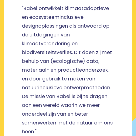
"Babel ontwikkelt klimaatadaptieve
en ecosysteeminclusieve
designoplossingen als antwoord op
de uitdagingen van
klimaatverandering en
biodiversiteitsverlies. Dit doen zij met
behulp van (ecologische) data,
materiaal- en productieonderzoek,
en door gebruik te maken van
natuurinclusieve ontwerpmethoden.
De missie van Babel is bij te dragen
aan een wereld waarin we meer
onderdeel zijn van en beter
samenwerken met de natuur om ons
heen."