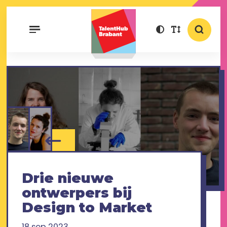
Drie nieuwe
ontwerpers bij
Design to Market
18 sep 2023