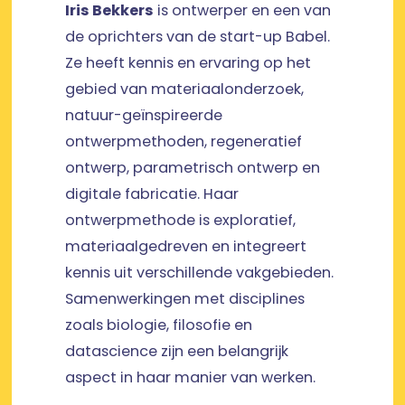
Iris Bekkers
is ontwerper en een van
de oprichters van de start-up Babel.
Ze heeft kennis en ervaring op het
gebied van materiaalonderzoek,
natuur-geïnspireerde
ontwerpmethoden, regeneratief
ontwerp, parametrisch ontwerp en
digitale fabricatie. Haar
ontwerpmethode is exploratief,
materiaalgedreven en integreert
kennis uit verschillende vakgebieden.
Samenwerkingen met disciplines
zoals biologie, filosofie en
datascience zijn een belangrijk
aspect in haar manier van werken.