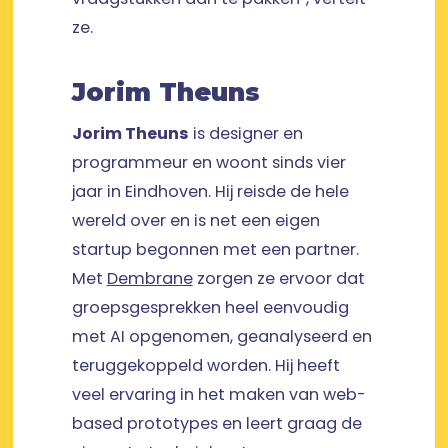
ze.
Jorim Theuns
Jorim Theuns
is designer en
programmeur en woont sinds vier
jaar in Eindhoven. Hij reisde de hele
wereld over en is net een eigen
startup begonnen met een partner.
Met
Dembrane
zorgen ze ervoor dat
groepsgesprekken heel eenvoudig
met AI opgenomen, geanalyseerd en
teruggekoppeld worden. Hij heeft
veel ervaring in het maken van web-
based prototypes en leert graag de